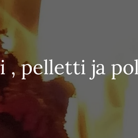
i , pelletti ja p