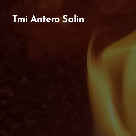
Tmi
Antero
Salin